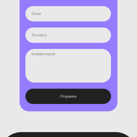
Отправить