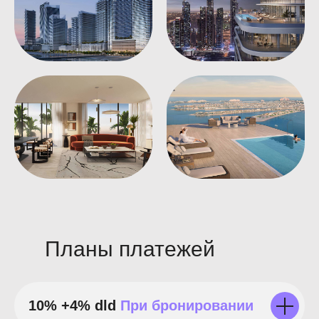
Планы платежей
10% +4% dld
При бронировании