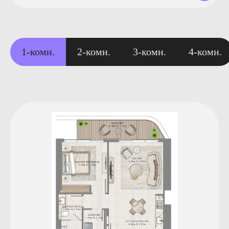
1-комн.
2-комн.
3-комн.
4-комн.