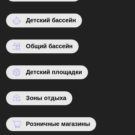
Детский бассейн
Общий бассейн
Детский площадки
Зоны отдыха
Розничные магазины