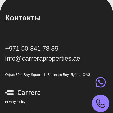
Контакты
+971 50 841 78 39
info@carreraproperties.ae
Офис 304, Bay Square 1, Business Bay, Дубай, ОАЭ
Privacy Policy