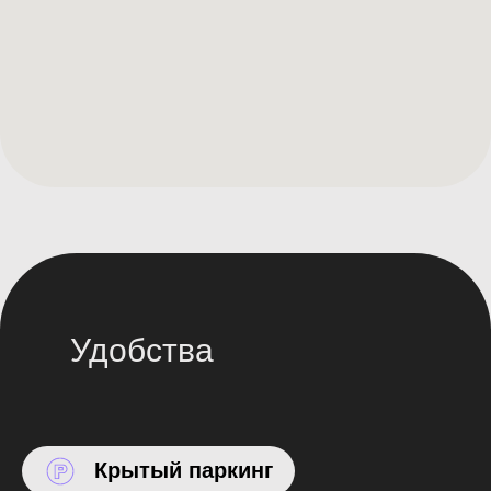
Удобства
Крытый паркинг